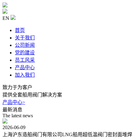
EN
首页
关于我们
公司新闻
党的建设
员工风采
产品中心
加入我们
致力于为客户
提供全套船用阀门解决方案
产品中心
>
最新消息
The latest news
2026-06-09
上海沪东造船阀门有限公司LNG船用超低温阀门密封面堆焊