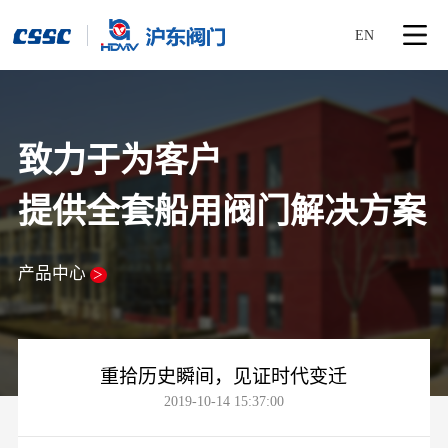
EN
致力于为客户
提供全套船用阀门解决方案
产品中心
>
重拾历史瞬间，见证时代变迁
2019-10-14 15:37:00