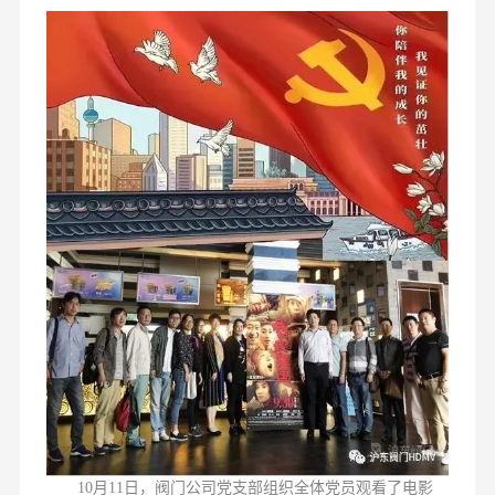
10月11日，阀门公司党支部组织全体党员观看了电影